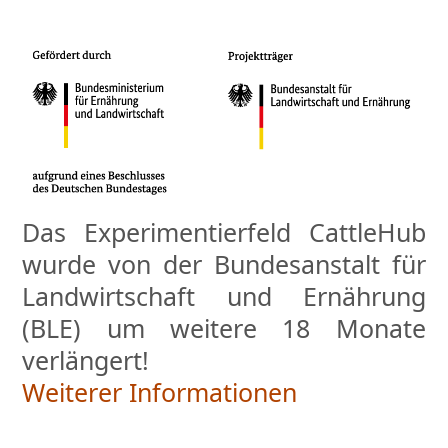
Das Experimentierfeld CattleHub
wurde von der Bundesanstalt für
Landwirtschaft und Ernährung
(BLE) um weitere 18 Monate
verlängert!
Weiterer Informationen