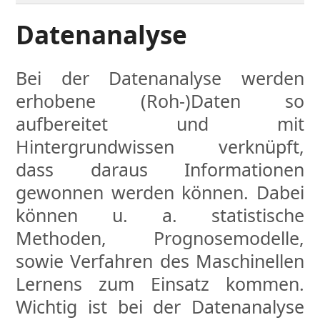
Datenanalyse
Bei der Datenanalyse werden
erhobene (Roh-)Daten so
aufbereitet und mit
Hintergrundwissen verknüpft,
dass daraus Informationen
gewonnen werden können. Dabei
können u. a. statistische
Methoden, Prognosemodelle,
sowie Verfahren des Maschinellen
Lernens zum Einsatz kommen.
Wichtig ist bei der Datenanalyse