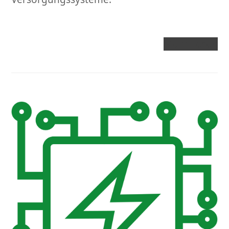
Mehr Lesen