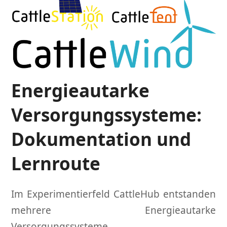
Energieautarke
Versorgungssysteme:
Dokumentation und
Lernroute
Im Experimentierfeld CattleHub entstanden
mehrere Energieautarke
Versorgungssysteme.