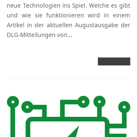
neue Technologien ins Spiel. Welche es gibt
und wie sie funktionieren wird in einem
Artikel in der aktuellen Augustausgabe der
DLG-Mitteilungen von…
Mehr Lesen