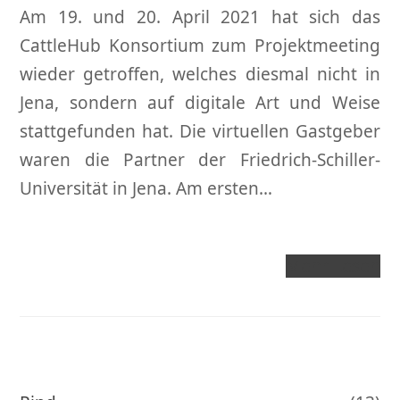
Am 19. und 20. April 2021 hat sich das
CattleHub Konsortium zum Projektmeeting
wieder getroffen, welches diesmal nicht in
Jena, sondern auf digitale Art und Weise
stattgefunden hat. Die virtuellen Gastgeber
waren die Partner der Friedrich-Schiller-
Universität in Jena. Am ersten…
Mehr Lesen