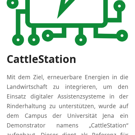
CattleStation
Mit dem Ziel, erneuerbare Energien in die
Landwirtschaft zu integrieren, um den
Einsatz digitaler Assistenzsysteme in der
Rinderhaltung zu unterstützen, wurde auf
dem Campus der Universität Jena ein
Demonstrator namens „CattleStation“