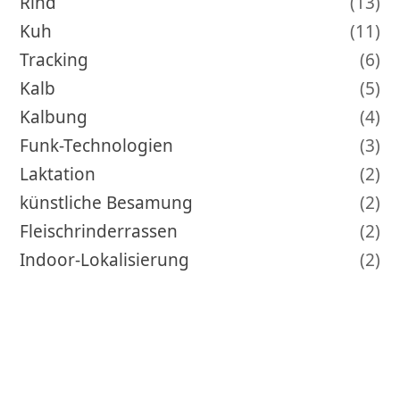
Rind
(13)
Kuh
(11)
Tracking
(6)
Kalb
(5)
Kalbung
(4)
Funk-Technologien
(3)
Laktation
(2)
künstliche Besamung
(2)
Fleischrinderrassen
(2)
Indoor-Lokalisierung
(2)