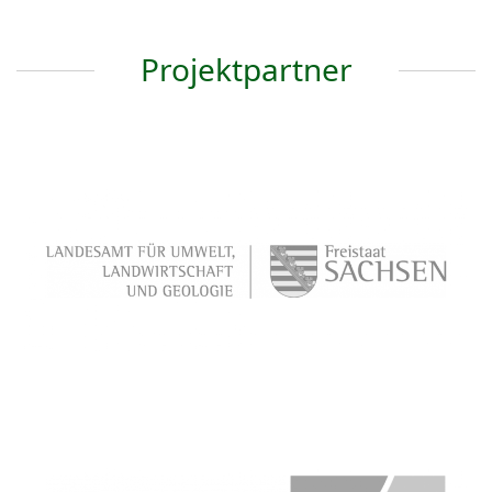
Projektpartner