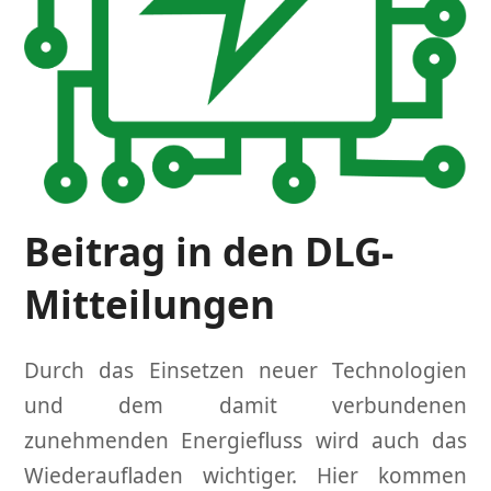
Beitrag in den DLG-
Mitteilungen
Durch das Einsetzen neuer Technologien
und dem damit verbundenen
zunehmenden Energiefluss wird auch das
Wiederaufladen wichtiger. Hier kommen