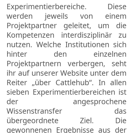
Experimentierbereiche. Diese
werden jeweils von einem
Projektpartner geleitet, um die
Kompetenzen interdisziplinär zu
nutzen. Welche Institutionen sich
hinter den einzelnen
Projektpartnern verbergen, seht
ihr auf unserer Website unter dem
Reiter „über Cattlehub“. In allen
sieben Experimentierbereichen ist
der angesprochene
Wissenstransfer das
übergeordnete Ziel. Die
gewonnenen Ergebnisse aus der