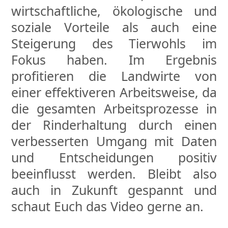
wirtschaftliche, ökologische und
soziale Vorteile als auch eine
Steigerung des Tierwohls im
Fokus haben. Im Ergebnis
profitieren die Landwirte von
einer effektiveren Arbeitsweise, da
die gesamten Arbeitsprozesse in
der Rinderhaltung durch einen
verbesserten Umgang mit Daten
und Entscheidungen positiv
beeinflusst werden. Bleibt also
auch in Zukunft gespannt und
schaut Euch das Video gerne an.