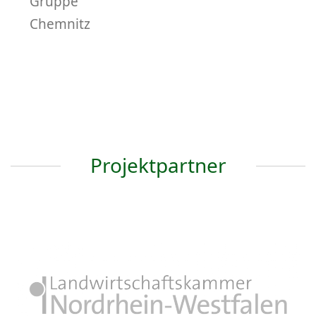
Gruppe
Chemnitz
Projektpartner