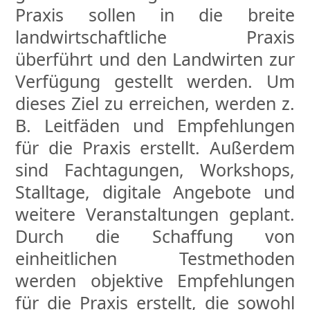
Praxis sollen in die breite
landwirtschaftliche Praxis
überführt und den Landwirten zur
Verfügung gestellt werden. Um
dieses Ziel zu erreichen, werden z.
B. Leitfäden und Empfehlungen
für die Praxis erstellt. Außerdem
sind Fachtagungen, Workshops,
Stalltage, digitale Angebote und
weitere Veranstaltungen geplant.
Durch die Schaffung von
einheitlichen Testmethoden
werden objektive Empfehlungen
für die Praxis erstellt, die sowohl