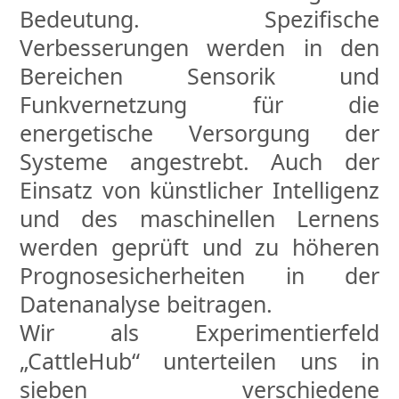
Bedeutung. Spezifische
Verbesserungen werden in den
Bereichen Sensorik und
Funkvernetzung für die
energetische Versorgung der
Systeme angestrebt. Auch der
Einsatz von künstlicher Intelligenz
und des maschinellen Lernens
werden geprüft und zu höheren
Prognosesicherheiten in der
Datenanalyse beitragen.
Wir als Experimentierfeld
„CattleHub“ unterteilen uns in
sieben verschiedene