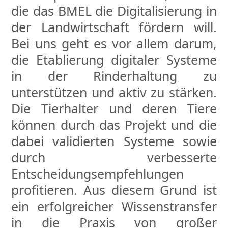
die das BMEL die Digitalisierung in
der Landwirtschaft fördern will.
Bei uns geht es vor allem darum,
die Etablierung digitaler Systeme
in der Rinderhaltung zu
unterstützen und aktiv zu stärken.
Die Tierhalter und deren Tiere
können durch das Projekt und die
dabei validierten Systeme sowie
durch verbesserte
Entscheidungsempfehlungen
profitieren. Aus diesem Grund ist
ein erfolgreicher Wissenstransfer
in die Praxis von großer