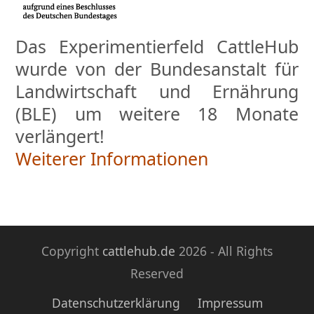
Das Experimentierfeld CattleHub
wurde von der Bundesanstalt für
Landwirtschaft und Ernährung
(BLE) um weitere 18 Monate
verlängert!
Weiterer Informationen