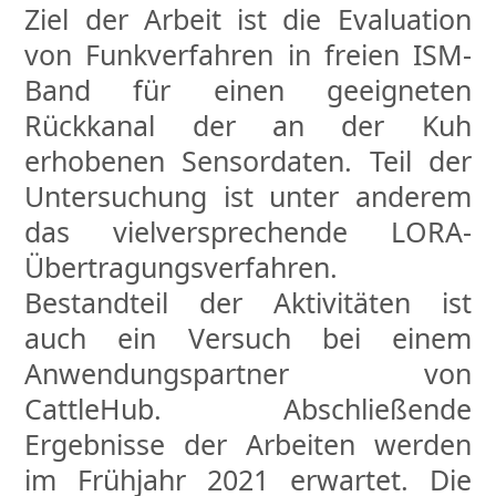
Ziel der Arbeit ist die Evaluation
von Funkverfahren in freien ISM-
Band für einen geeigneten
Rückkanal der an der Kuh
erhobenen Sensordaten. Teil der
Untersuchung ist unter anderem
das vielversprechende LORA-
Übertragungsverfahren.
Bestandteil der Aktivitäten ist
auch ein Versuch bei einem
Anwendungspartner von
CattleHub. Abschließende
Ergebnisse der Arbeiten werden
im Frühjahr 2021 erwartet. Die