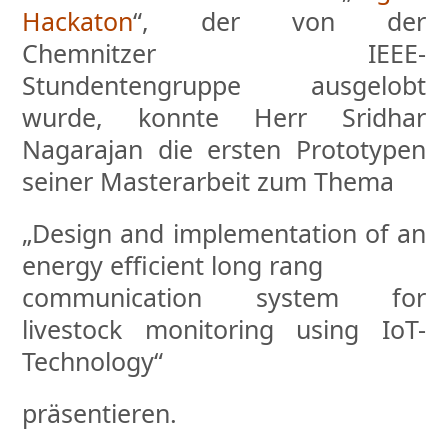
Hackaton
“, der von der
Chemnitzer IEEE-
Stundentengruppe ausgelobt
wurde, konnte Herr Sridhar
Nagarajan die ersten Prototypen
seiner Masterarbeit zum Thema
„Design and implementation of an
energy efficient long rang
communication system for
livestock monitoring using IoT-
Technology“
präsentieren.