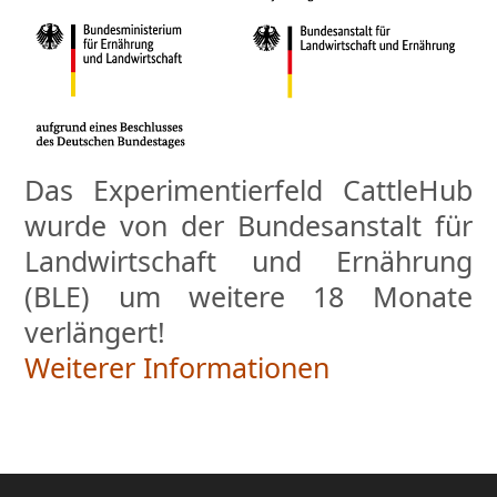
Das Experimentierfeld CattleHub
wurde von der Bundesanstalt für
Landwirtschaft und Ernährung
(BLE) um weitere 18 Monate
verlängert!
Weiterer Informationen