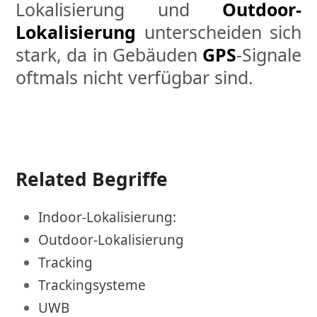
Lokalisierung und
Outdoor-
Lokalisierung
unterscheiden sich
stark, da in Gebäuden
GPS
-Signale
oftmals nicht verfügbar sind.
Related Begriffe
Indoor-Lokalisierung:
Outdoor-Lokalisierung
Tracking
Trackingsysteme
UWB