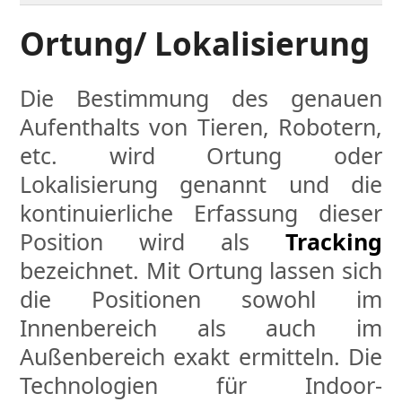
Ortung/ Lokalisierung
Die Bestimmung des genauen
Aufenthalts von Tieren, Robotern,
etc. wird Ortung oder
Lokalisierung genannt und die
kontinuierliche Erfassung dieser
Position wird als
Tracking
bezeichnet. Mit Ortung lassen sich
die Positionen sowohl im
Innenbereich als auch im
Außenbereich exakt ermitteln. Die
Technologien für Indoor-